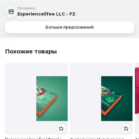
Продавец
Experiencelifee LLC - FZ
Больше предложений
Похожие товары