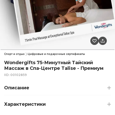
Спорт и отдых
Цифровые и подарочные сертификаты
Wondergifts 75-Минутный Тайский
Массаж в Спа-Центре Talise - Премиум
IID: 00102859
Описание
Характеристики