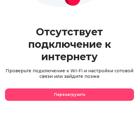
Отсутствует
подключение к
интернету
Проверьте подключение к Wi-Fi и настройки сотовой
связи или зайдите позже
Перезагрузить