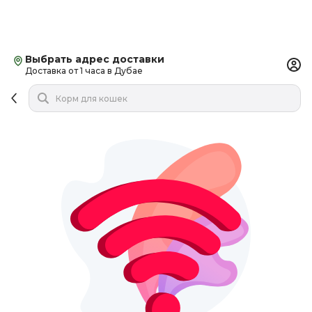
Выбрать адрес доставки
Доставка от 1 часа в Дубае