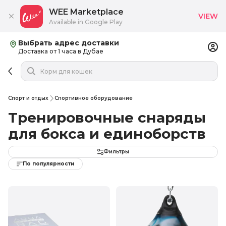
WEE Marketplace
VIEW
Available in Google Play
Выбрать адрес доставки
Доставка от 1 часа в Дубае
Спорт и отдых
Спортивное оборудование
Тренировочные снаряды
для бокса и единоборств
Фильтры
По популярности