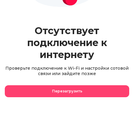
Отсутствует
подключение к
интернету
Проверьте подключение к Wi-Fi и настройки сотовой
связи или зайдите позже
Перезагрузить