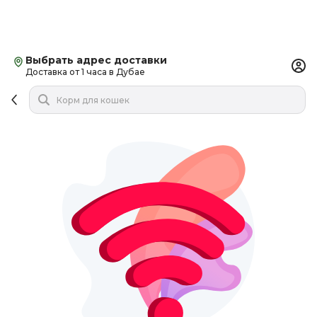
Выбрать адрес доставки
Доставка от 1 часа в Дубае