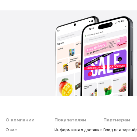
О компании
Покупателям
Партнерам
О нас
Информация о доставке
Вход для партнё