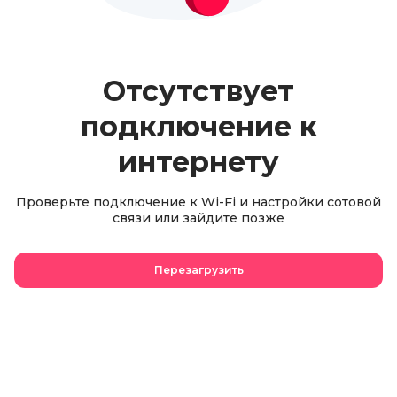
Отсутствует
подключение к
интернету
Проверьте подключение к Wi-Fi и настройки сотовой
связи или зайдите позже
Перезагрузить