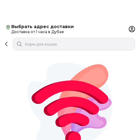
Выбрать адрес доставки
Доставка от 1 часа в Дубае