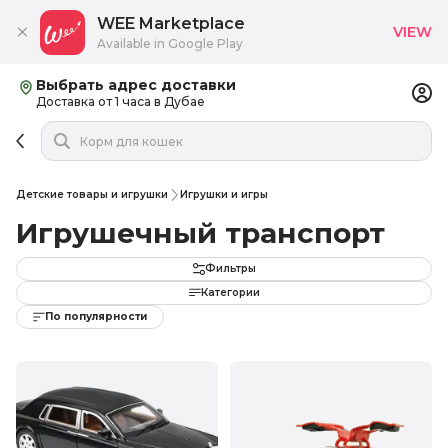
WEE Marketplace
VIEW
Available in Google Play
Выбрать адрес доставки
Доставка от 1 часа в Дубае
Детские товары и игрушки
Игрушки и игры
Игрушечный транспорт
Фильтры
Категории
По популярности