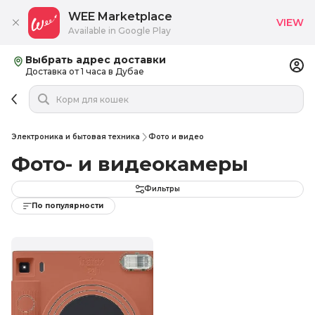
WEE Marketplace
VIEW
Available in Google Play
Выбрать адрес доставки
Доставка от 1 часа в Дубае
Электроника и бытовая техника
Фото и видео
Фото- и видеокамеры
Фильтры
По популярности