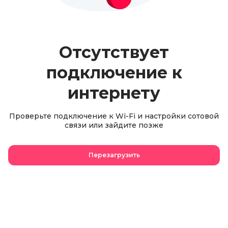
Отсутствует
подключение к
интернету
Проверьте подключение к Wi-Fi и настройки сотовой
связи или зайдите позже
Перезагрузить