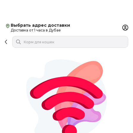
Выбрать адрес доставки
Доставка от 1 часа в Дубае