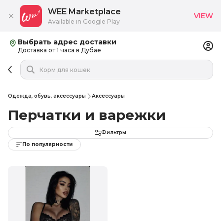
WEE Marketplace
VIEW
Available in Google Play
Выбрать адрес доставки
Доставка от 1 часа в Дубае
Одежда, обувь, аксессуары
Аксессуары
Перчатки и варежки
Фильтры
По популярности