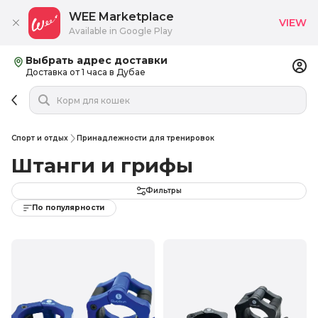
WEE Marketplace
VIEW
Available in Google Play
Выбрать адрес доставки
Доставка от 1 часа в Дубае
Спорт и отдых
Принадлежности для тренировок
Штанги и грифы
Фильтры
По популярности