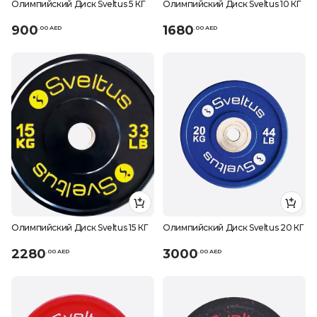
Олимпийский Диск Sveltus 5 КГ
Олимпийский Диск Sveltus 10 КГ
900
1680
.
0
0
AED
.
0
0
AED
Олимпийский Диск Sveltus 15 КГ
Олимпийский Диск Sveltus 20 КГ
2280
3000
.
0
0
AED
.
0
0
AED