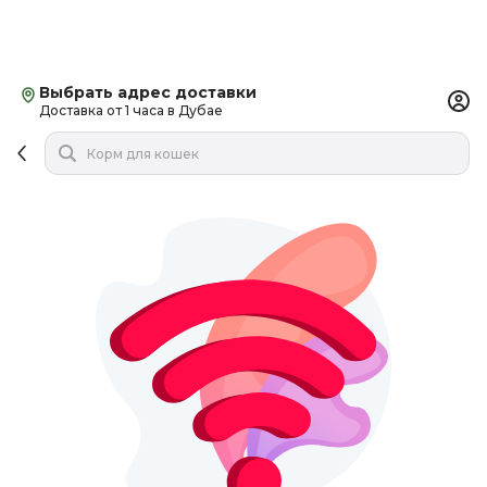
Выбрать адрес доставки
Доставка от 1 часа в Дубае