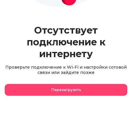
Отсутствует
подключение к
интернету
Проверьте подключение к Wi-Fi и настройки сотовой
связи или зайдите позже
Перезагрузить