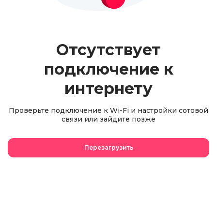
Отсутствует
подключение к
интернету
Проверьте подключение к Wi-Fi и настройки сотовой
связи или зайдите позже
Перезагрузить