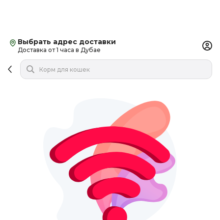
Выбрать адрес доставки
Доставка от 1 часа в Дубае