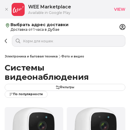
WEE Marketplace
VIEW
Available in Google Play
Выбрать адрес доставки
Доставка от 1 часа в Дубае
Электроника и бытовая техника
Фото и видео
Системы
видеонаблюдения
Фильтры
По популярности