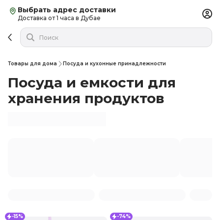
Выбрать адрес доставки
Доставка от 1 часа в Дубае
Товары для дома
Посуда и кухонные принадлежности
Посуда и емкости для
хранения продуктов
-15%
-74%