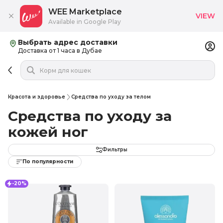
WEE Marketplace
VIEW
Available in Google Play
Выбрать адрес доставки
Доставка от 1 часа в Дубае
Красота и здоровье
Средства по уходу за телом
Средства по уходу за
кожей ног
Фильтры
По популярности
-20%