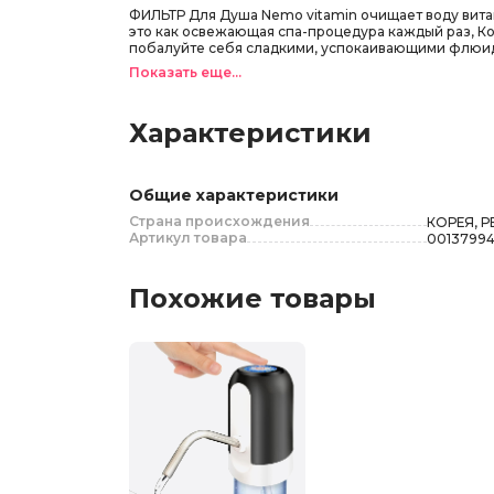
ФИЛЬТР Для Душа Nemo vitamin очищает воду вита
это как освежающая спа-процедура каждый раз, Ко
побалуйте себя сладкими, успокаивающими флюида
Показать еще...
Характеристики
Общие характеристики
Страна происхождения
КОРЕЯ, 
Артикул товара
0013799
Похожие товары