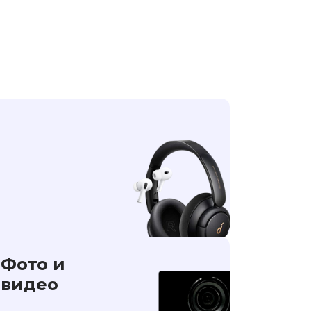
Фото и
видео