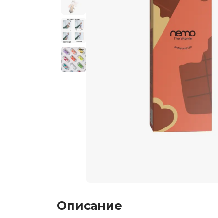
Описание