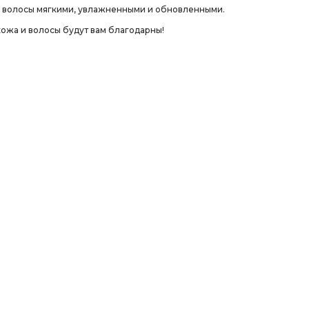
 и волосы мягкими, увлажненными и обновленными.
ожа и волосы будут вам благодарны!