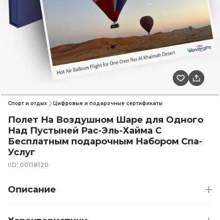
Спорт и отдых
Цифровые и подарочные сертификаты
Полет На Воздушном Шаре для Одного
Над Пустыней Рас-Эль-Хайма С
Бесплатным подарочным Набором Спа-
Услуг
IID: 00118120
Описание