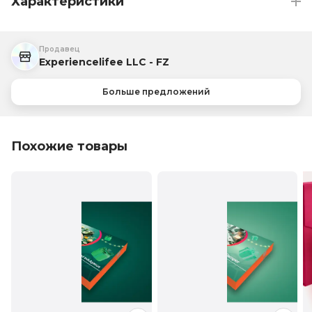
Характеристики
Продавец
Experiencelifee LLC - FZ
Больше предложений
Похожие товары