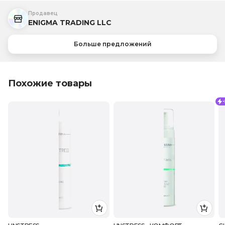
Продавец
ENIGMA TRADING LLC
Больше предложений
Похожие товары