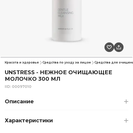
Красота и здоровье
Средства по уходу за лицом
Средства для очищени
UNSTRESS - НЕЖНОЕ ОЧИЩАЮЩЕЕ
МОЛОЧКО 300 МЛ
IID: 00097010
Описание
Характеристики