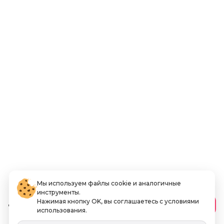
Мы используем файлы cookie и аналогичные
инструменты.
Нажимая кнопку OK, вы соглашаетесь с условиями
130
.00 AED
В корзину
использования.
Включая НДС