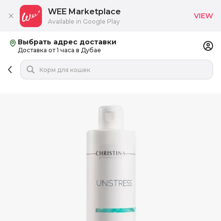
WEE Marketplace
VIEW
Available in Google Play
Выбрать адрес доставки
Доставка от 1 часа в Дубае