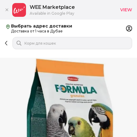
WEE Marketplace
VIEW
Available in Google Play
Выбрать адрес доставки
Доставка от 1 часа в Дубае