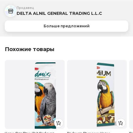
Продавец
DELTA ALNIL GENERAL TRADING L.L.C
Больше предложений
Похожие товары