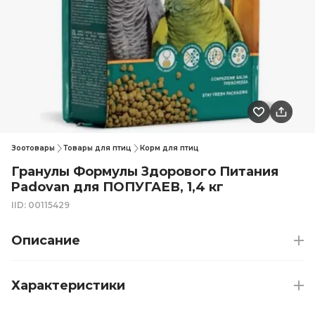
Зоотовары
Товары для птиц
Корм для птиц
Гранулы Формулы Здорового Питания
Padovan для ПОПУГАЕВ, 1,4 кг
IID: 00115429
Описание
Характеристики