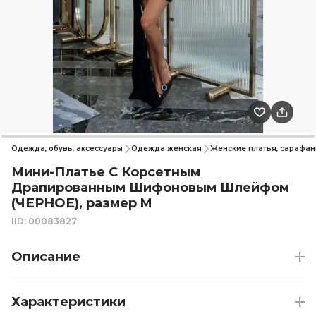
Одежда, обувь, аксессуары
Одежда женская
Женские платья, сарафан
Мини-Платье С Корсетным
Драпированным Шифоновым Шлейфом
(ЧЕРНОЕ), размер M
IID: 00083827
Описание
Характеристики