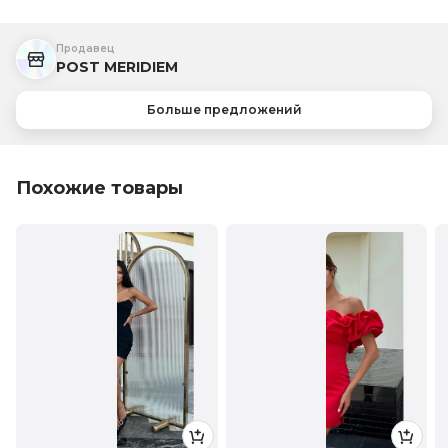
Продавец
POST MERIDIEM
Больше предложений
Похожие товары