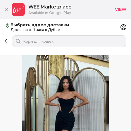
WEE Marketplace
VIEW
Available in Google Play
Выбрать адрес доставки
Доставка от 1 часа в Дубае