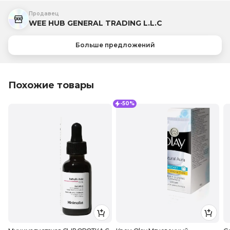
Продавец
WEE HUB GENERAL TRADING L.L.C
Больше предложений
Похожие товары
-50%