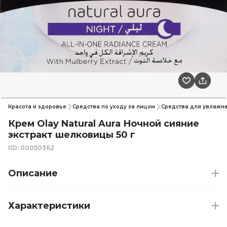
Красота и здоровье
Средства по уходу за лицом
Средства для увлажне
Крем Olay Natural Aura Ночной сияние
экстракт шелковицы 50 г
IID: 00050362
Описание
Характеристики