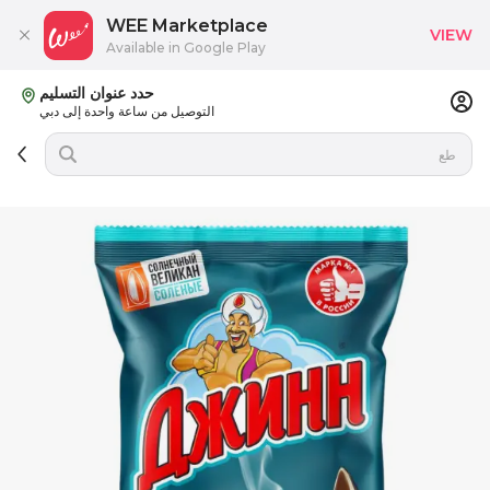
WEE Marketplace
VIEW
Available in Google Play
حدد عنوان التسليم
التوصيل من ساعة واحدة إلى دبي