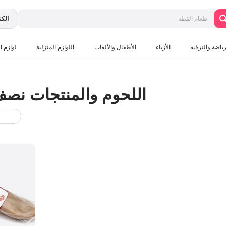
الكت
رياضة والترفيه
الأزياء
الأطفال والألعاب
اللوازم المنزلية
لوازم ال
اللحوم والمنتجات نصف