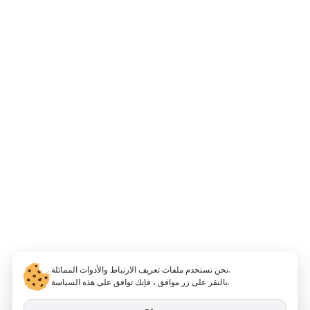
نحن نستخدم ملفات تعريف الارتباط والأدوات المماثلة.
بالنقر على زر موافق ، فإنك توافق على هذه السياسة.