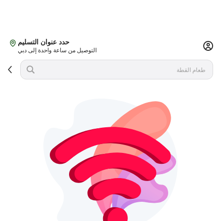
حدد عنوان التسليم
التوصيل من ساعة واحدة إلى دبي