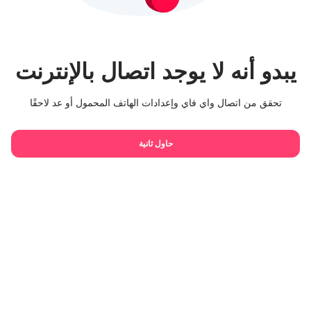
يبدو أنه لا يوجد اتصال بالإنترنت
تحقق من اتصال واي فاي وإعدادات الهاتف المحمول أو عد لاحقًا
حاول ثانية