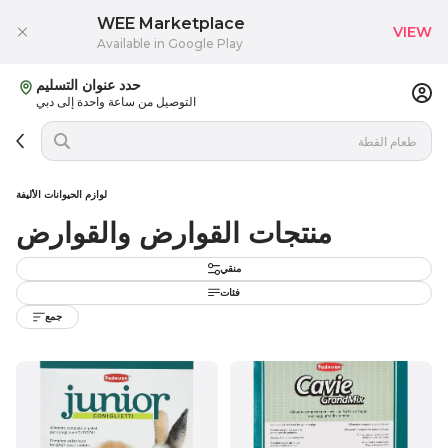
WEE Marketplace
VIEW
Available in Google Play
حدد عنوان التسليم
التوصيل من ساعة واحدة إلى دبي
لوازم الحيوانات الأليفة
منتجات القوارض والقوارض
منقي
فئات
جمع