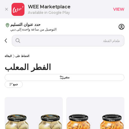
WEE Marketplace
VIEW
Available in Google Play
حدد عنوان التسليم
التوصيل من ساعة واحدة إلى دبي
الحفاظ على
البقالة
الفطر المعلب
منقي
جمع