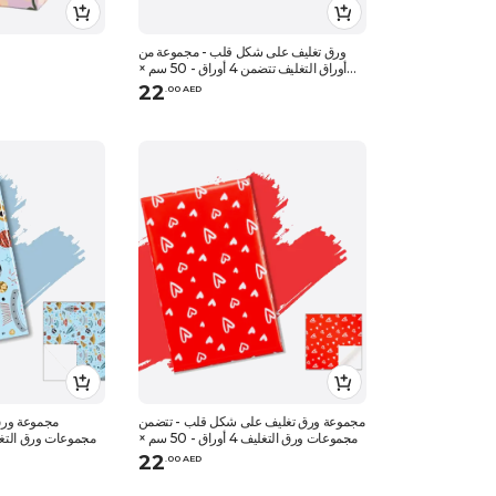
ورق تغليف على شكل قلب - مجموعة من
أوراق التغليف تتضمن 4 أوراق - 50 سم ×
70 سم
22
.
0
0
AED
مجموعة ورق تغليف على شكل قلب - تتضمن
مجموعة ورق
مجموعات ورق التغليف 4 أوراق - 50 سم ×
70 سم
22
.
0
0
AED