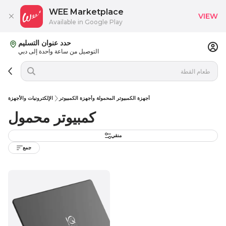
WEE Marketplace
VIEW
Available in Google Play
حدد عنوان التسليم
التوصيل من ساعة واحدة إلى دبي
أجهزة الكمبيوتر المحمولة وأجهزة الكمبيوتر
الإلكترونيات والأجهزة
كمبيوتر محمول
منقي
جمع