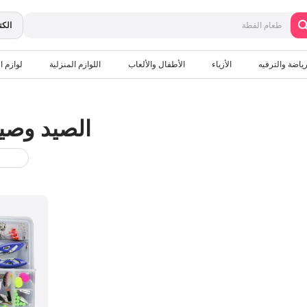
الكت
رياضة والترفيه
الأزياء
الأطفال والألعاب
اللوازم المنزلية
لوازم ال
الصيد وصي