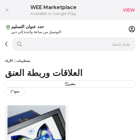
WEE Marketplace
VIEW
Available in Google Play
حدد عنوان التسليم
التوصيل من ساعة واحدة إلى دبي
مستلزمات
الأزياء
العلاقات وربطة العنق
منقي
جمع