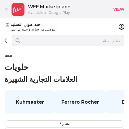
WEE Marketplace
VIEW
Available in Google Play
حدد عنوان التسليم
التوصيل من ساعة واحدة إلى دبي
البقالة
حلويات
العلامات التجارية الشهيرة
Kuhmaster
Ferrero Rocher
Be
منقي