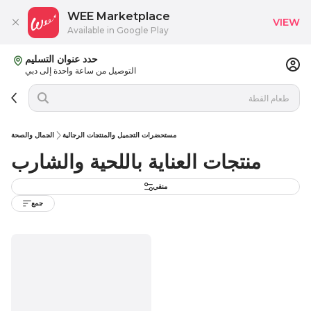
WEE Marketplace
VIEW
Available in Google Play
حدد عنوان التسليم
التوصيل من ساعة واحدة إلى دبي
مستحضرات التجميل والمنتجات الرجالية
الجمال والصحة
منتجات العناية باللحية والشارب
منقي
جمع