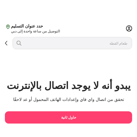
حدد عنوان التسليم
التوصيل من ساعة واحدة إلى دبي