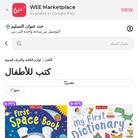
WEE Marketplace
VIEW
Available in Google Play
حدد عنوان التسليم
التوصيل من ساعة واحدة إلى دبي
الكتب
لوازم الكتابة والحرف اليدوية
كتب للأطفال
منقي
جمع
-10%
-10%