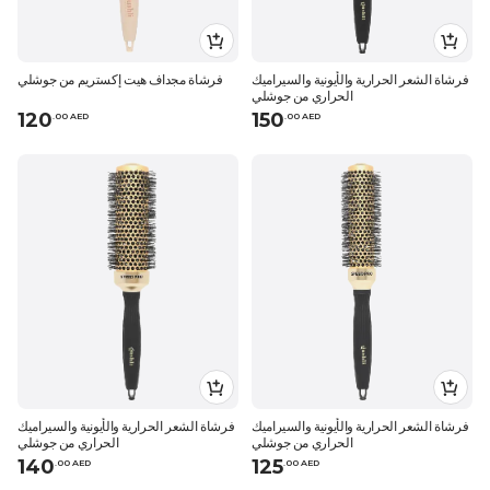
فرشاة الشعر الحرارية والأيونية والسيراميك
فرشاة مجداف هيت إكستريم من جوشلي
الحراري من جوشلي
120
150
.
0
0
AED
.
0
0
AED
فرشاة الشعر الحرارية والأيونية والسيراميك
فرشاة الشعر الحرارية والأيونية والسيراميك
الحراري من جوشلي
الحراري من جوشلي
140
125
.
0
0
AED
.
0
0
AED