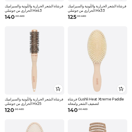
فرشاة الشعر الحرارية والأيونية والسيراميك
فرشاة الشعر الحرارية والأيونية والسيراميك
الحراري من جوشلي Hx33
الحراري من جوشلي Hx43
140
125
.
0
0
AED
.
0
0
AED
فرشاة Gushli Heat Xtreme Paddle
فرشاة الشعر الحرارية والأيونية والسيراميك
لتصفيف الشعر ولمعانه
الحراري من جوشلي Hx25
120
140
.
0
0
AED
.
0
0
AED