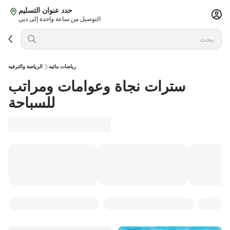
حدد عنوان التسليم
التوصيل من ساعة واحدة إلى دبي
رياضات مائيه
الرياضة والترفيه
سترات نجاة وعوامات ومراتب
للسباحة