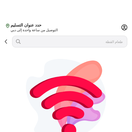
حدد عنوان التسليم
التوصيل من ساعة واحدة إلى دبي