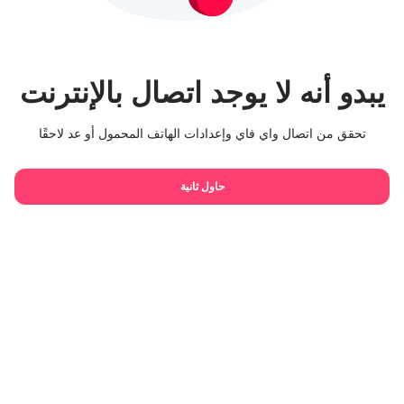
يبدو أنه لا يوجد اتصال بالإنترنت
تحقق من اتصال واي فاي وإعدادات الهاتف المحمول أو عد لاحقًا
حاول ثانية