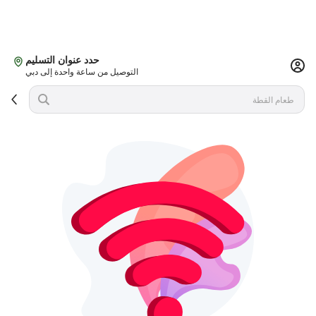
حدد عنوان التسليم
التوصيل من ساعة واحدة إلى دبي