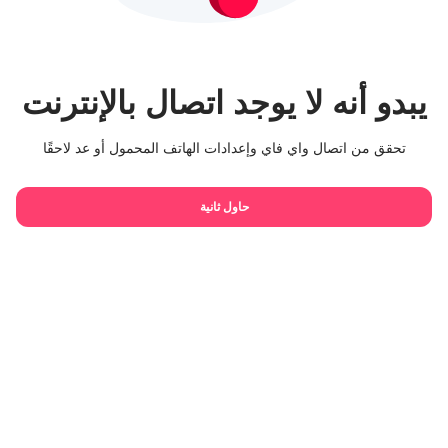
يبدو أنه لا يوجد اتصال بالإنترنت
تحقق من اتصال واي فاي وإعدادات الهاتف المحمول أو عد لاحقًا
حاول ثانية