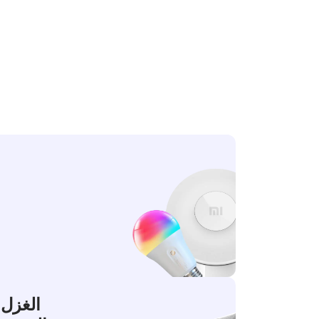
الغزل