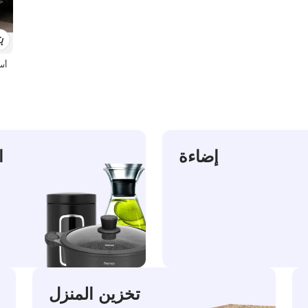
إضاءة
ا
تخزين المنزل