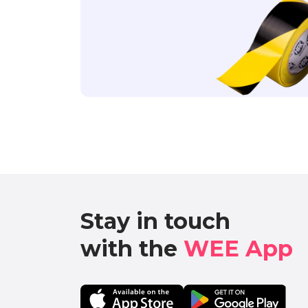
Stay in touch

with the 
WEE App 