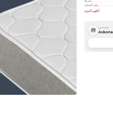
ماركة
رقم الصنف
أظهر المزيد
مقدمة من
Askona