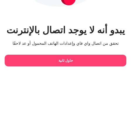
يبدو أنه لا يوجد اتصال بالإنترنت
تحقق من اتصال واي فاي وإعدادات الهاتف المحمول أو عد لاحقًا
حاول ثانية