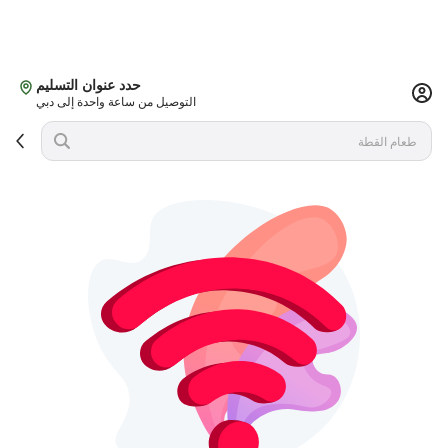
حدد عنوان التسليم
التوصيل من ساعة واحدة إلى دبي